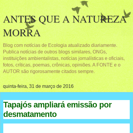
ANTES QUE A NATUREZA
MORRA
Blog com notícias de Ecologia atualizado diariamente.
Publica notícias de outros blogs similares, ONGs,
instituições ambientalistas, notícias jornalísticas e oficiais,
fotos, críticas, poemas, crônicas, opiniões. A FONTE e o
AUTOR são rigorosamente citados sempre.
quinta-feira, 31 de março de 2016
Tapajós ampliará emissão por
desmatamento