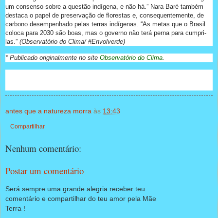
um consenso sobre a questão indígena, e não há.” Nara Baré também
destaca o papel de preservação de florestas e, consequentemente, de
carbono desempenhado pelas terras indígenas. “As metas que o Brasil
coloca para 2030 são boas, mas o governo não terá perna para cumpri-
las.”
(Observatório do Clima/ #Envolverde)
* Publicado originalmente no site
Observatório do Clima
.
antes que a natureza morra
às
13:43
Compartilhar
Nenhum comentário:
Postar um comentário
Será sempre uma grande alegria receber teu
comentário e compartilhar do teu amor pela Mãe
Terra !