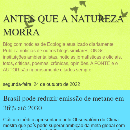
ANTES QUE A NATUREZA
MORRA
Blog com notícias de Ecologia atualizado diariamente.
Publica notícias de outros blogs similares, ONGs,
instituições ambientalistas, notícias jornalísticas e oficiais,
fotos, críticas, poemas, crônicas, opiniões. A FONTE e o
AUTOR são rigorosamente citados sempre.
segunda-feira, 24 de outubro de 2022
Brasil pode reduzir emissão de metano em
36% até 2030
Cálculo inédito apresentado pelo Observatório do Clima
mostra que país pode superar ambição da meta global com