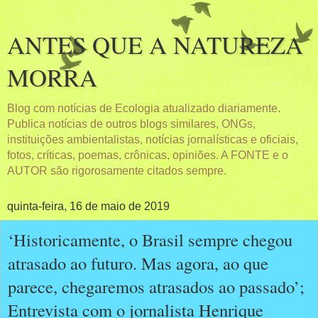
ANTES QUE A NATUREZA
MORRA
Blog com notícias de Ecologia atualizado diariamente.
Publica notícias de outros blogs similares, ONGs,
instituições ambientalistas, notícias jornalísticas e oficiais,
fotos, críticas, poemas, crônicas, opiniões. A FONTE e o
AUTOR são rigorosamente citados sempre.
quinta-feira, 16 de maio de 2019
‘Historicamente, o Brasil sempre chegou
atrasado ao futuro. Mas agora, ao que
parece, chegaremos atrasados ao passado’;
Entrevista com o jornalista Henrique