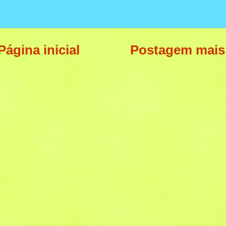
Página inicial
Postagem mais 