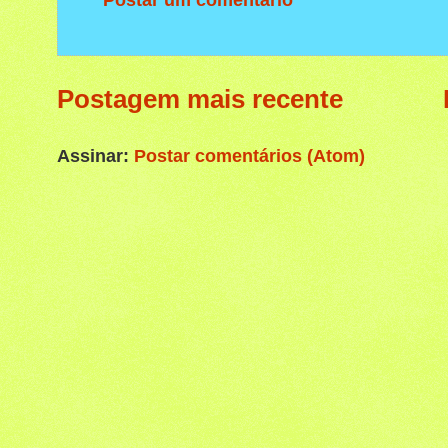
Postagem mais recente
Assinar:
Postar comentários (Atom)