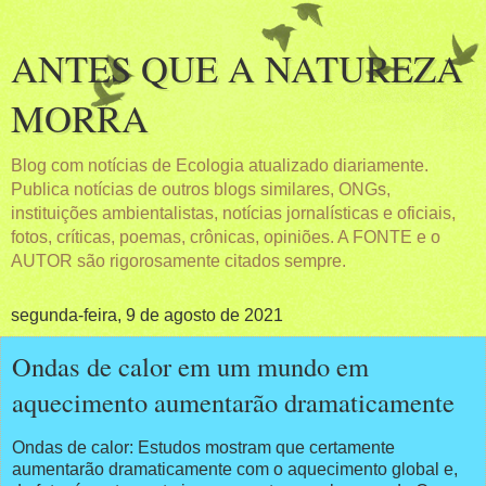
ANTES QUE A NATUREZA
MORRA
Blog com notícias de Ecologia atualizado diariamente.
Publica notícias de outros blogs similares, ONGs,
instituições ambientalistas, notícias jornalísticas e oficiais,
fotos, críticas, poemas, crônicas, opiniões. A FONTE e o
AUTOR são rigorosamente citados sempre.
segunda-feira, 9 de agosto de 2021
Ondas de calor em um mundo em
aquecimento aumentarão dramaticamente
Ondas de calor: Estudos mostram que certamente
aumentarão dramaticamente com o aquecimento global e,